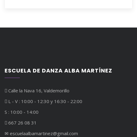
ESCUELA DE DANZA ALBA MARTÍNEZ
Calle la Nava 16, Valdemorillo
L - V : 10:00 - 12:30 y 16:30 - 22:00
S : 10:00 - 14:00
667 26 08 31
✉︎ escuelaalbamartinez@gmail.com