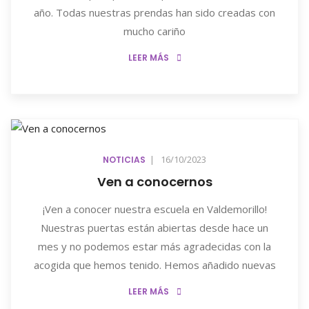
año. Todas nuestras prendas han sido creadas con
mucho cariño
LEER MÁS
|
16/10/2023
NOTICIAS
Ven a conocernos
¡Ven a conocer nuestra escuela en Valdemorillo!
Nuestras puertas están abiertas desde hace un
mes y no podemos estar más agradecidas con la
acogida que hemos tenido. Hemos añadido nuevas
LEER MÁS