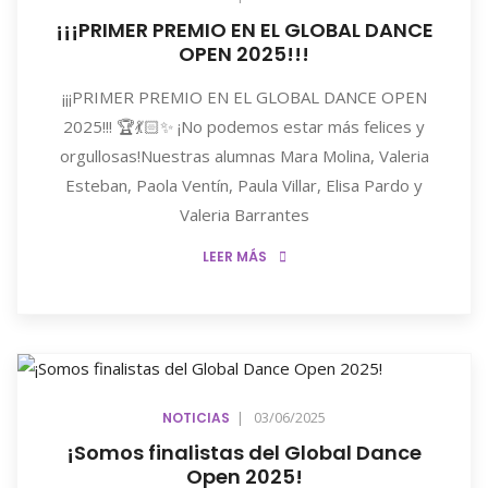
¡¡¡PRIMER PREMIO EN EL GLOBAL DANCE
OPEN 2025!!!
¡¡¡PRIMER PREMIO EN EL GLOBAL DANCE OPEN
2025!!! 🏆💃🏻✨ ¡No podemos estar más felices y
orgullosas!Nuestras alumnas Mara Molina, Valeria
Esteban, Paola Ventín, Paula Villar, Elisa Pardo y
Valeria Barrantes
LEER MÁS
|
03/06/2025
NOTICIAS
¡Somos finalistas del Global Dance
Open 2025!