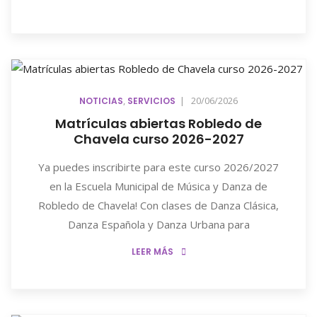
,
|
20/06/2026
NOTICIAS
SERVICIOS
Matrículas abiertas Robledo de
Chavela curso 2026-2027
Ya puedes inscribirte para este curso 2026/2027
en la Escuela Municipal de Música y Danza de
Robledo de Chavela! Con clases de Danza Clásica,
Danza Española y Danza Urbana para
LEER MÁS