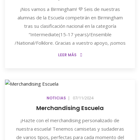
¡Nos vamos a Birmingham! 💜 Seis de nuestras
alumnas de la Escuela competirán en Birmingham
tras su clasificación nacional en la categoría
“Intermediate(15-17 years)/Ensemble
/National/Folklore. Gracias a vuestro apoyo, ¡somos
LEER MÁS
|
07/11/2024
NOTICIAS
Merchandising Escuela
¡Hazte con el merchandising personalizado de
nuestra escuela! Tenemos camisetas y sudaderas
de varios tipos, perfectas para cada momento del