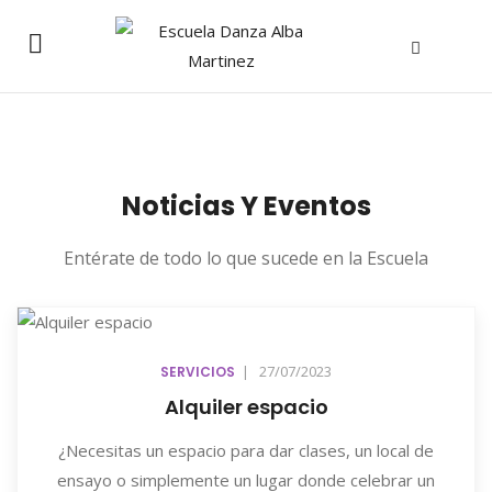
Noticias Y Eventos
Entérate de todo lo que sucede en la Escuela
|
27/07/2023
SERVICIOS
Alquiler espacio
¿Necesitas un espacio para dar clases, un local de
ensayo o simplemente un lugar donde celebrar un