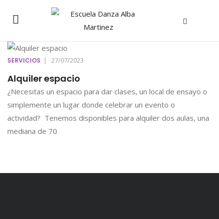
|
27/07/2023
SERVICIOS
Alquiler espacio
¿Necesitas un espacio para dar clases, un local de ensayo o
simplemente un lugar donde celebrar un evento o
actividad? Tenemos disponibles para alquiler dos aulas, una
mediana de 70