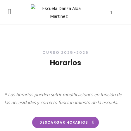
CURSO 2025-2026
Horarios
* Los horarios pueden sufrir modificaciones en función de
las necesidades y correcto funcionamiento de la escuela.
DESCARGAR HORARIOS