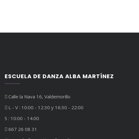
ESCUELA DE DANZA ALBA MARTÍNEZ
Calle la Nava 16, Valdemorillo
L - V : 10:00 - 12:30 y 16:30 - 22:00
S : 10:00 - 14:00
667 26 08 31