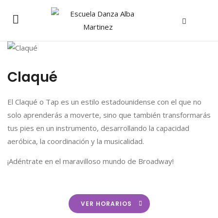
Claqué
El Claqué o Tap es un estilo estadounidense con el que no
solo aprenderás a moverte, sino que también transformarás
tus pies en un instrumento, desarrollando la capacidad
aeróbica, la coordinación y la musicalidad.
¡Adéntrate en el maravilloso mundo de Broadway!
VER HORARIOS