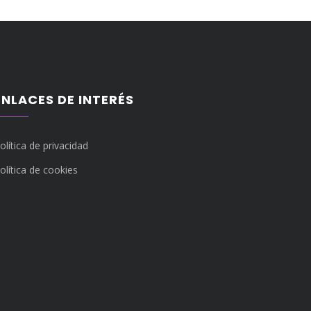
ENLACES DE INTERÉS
olítica de privacidad
olítica de cookies