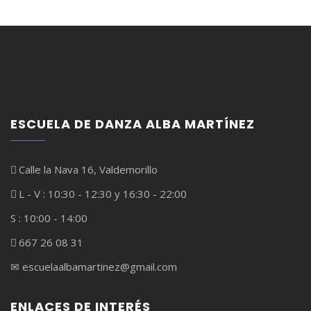
ESCUELA DE DANZA ALBA MARTÍNEZ
Calle la Nava 16, Valdemorillo
L - V : 10:30 - 12:30 y 16:30 - 22:00
S : 10:00 - 14:00
667 26 08 31
✉︎ escuelaalbamartinez@gmail.com
ENLACES DE INTERÉS