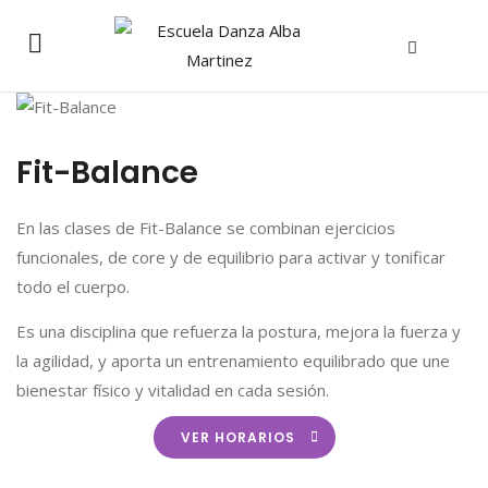
Fit-Balance
En las clases de Fit-Balance se combinan ejercicios
funcionales, de core y de equilibrio para activar y tonificar
todo el cuerpo.
Es una disciplina que refuerza la postura, mejora la fuerza y
la agilidad, y aporta un entrenamiento equilibrado que une
bienestar físico y vitalidad en cada sesión.
VER HORARIOS