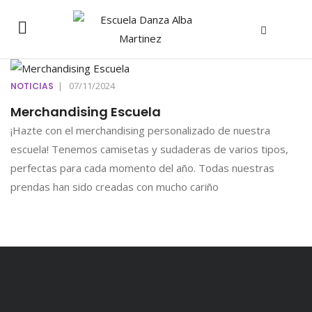
|
07/11/2024
NOTICIAS
Merchandising Escuela
¡Hazte con el merchandising personalizado de nuestra
escuela! Tenemos camisetas y sudaderas de varios tipos,
perfectas para cada momento del año. Todas nuestras
prendas han sido creadas con mucho cariño