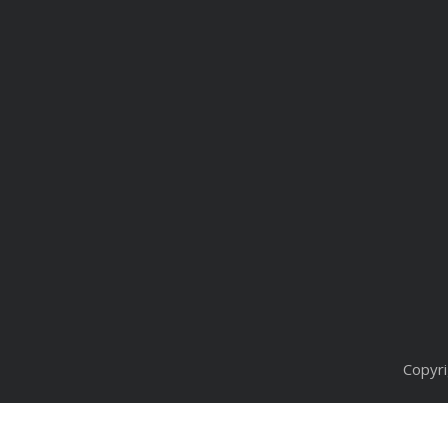
Copyri