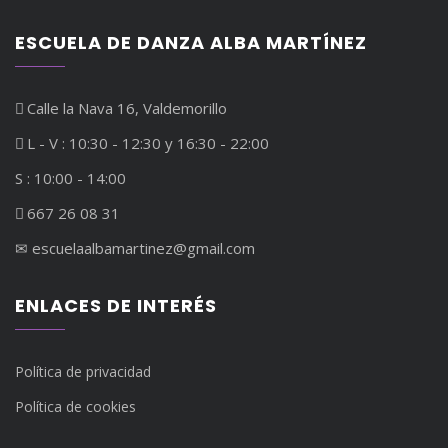
ESCUELA DE DANZA ALBA MARTÍNEZ
Calle la Nava 16, Valdemorillo
L - V : 10:30 - 12:30 y 16:30 - 22:00
S : 10:00 - 14:00
667 26 08 31
✉︎ escuelaalbamartinez@gmail.com
ENLACES DE INTERÉS
Política de privacidad
Política de cookies