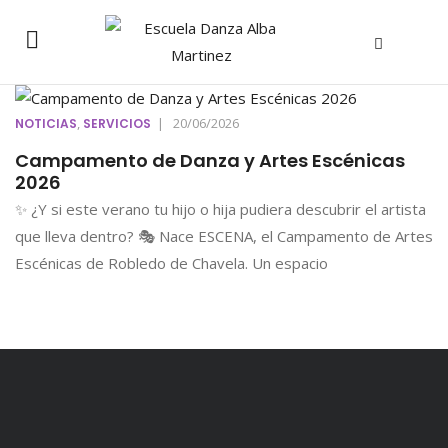
,
|
20/06/2026
NOTICIAS
SERVICIOS
Campamento de Danza y Artes Escénicas
2026
✨ ¿Y si este verano tu hijo o hija pudiera descubrir el artista
que lleva dentro? 🎭 Nace ESCENA, el Campamento de Artes
Escénicas de Robledo de Chavela. Un espacio