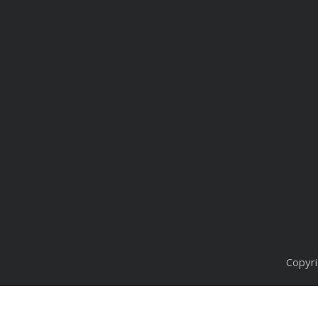
Copyri