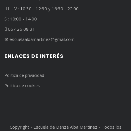
L - V : 10:30 - 12:30 y 16:30 - 22:00
S : 10:00 - 14:00
667 26 08 31
✉︎ escuelaalbamartinez@gmail.com
ENLACES DE INTERÉS
Política de privacidad
Política de cookies
Copyright - Escuela de Danza Alba Martínez - Todos los