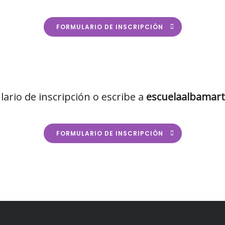
FORMULARIO DE INSCRIPCIÓN
lario de inscripción o escribe a
escuelaalbamar
FORMULARIO DE INSCRIPCIÓN