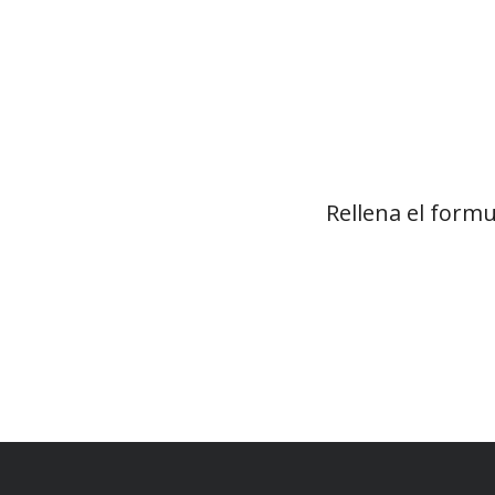
Rellena el formu