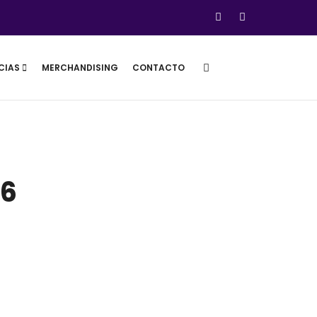
CIAS
MERCHANDISING
CONTACTO
26