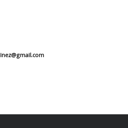
tinez@gmail.com