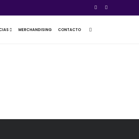
CIAS
MERCHANDISING
CONTACTO