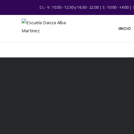
L - V : 10:30 - 12:30 y 16:30 - 22:00 | S : 10:00 - 14:00 |
INICIO